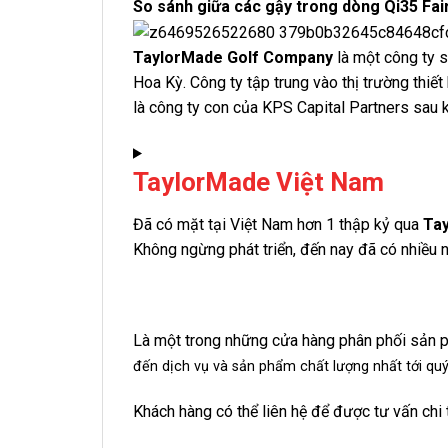
So sánh giữa các gậy trong dòng Qi35 Fa
TaylorMade Golf Company
là một công ty s
Hoa Kỳ. Công ty tập trung vào thị trường thiết
là công ty con của KPS Capital Partners sau
TaylorMade Việt Nam
Đã có mặt tại Việt Nam hơn 1 thập kỷ qua
Tay
Không ngừng phát triển, đến nay đã có nhiều 
Là một trong những cửa hàng phân phối sản
đến dịch vụ và sản phẩm chất lượng nhất tới qu
Khách hàng có thể liên hệ để được tư vấn ch