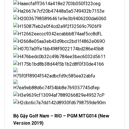
Bộ Gậy Golf Nam – RIO – PGM MTG014 (New
Version 2019)