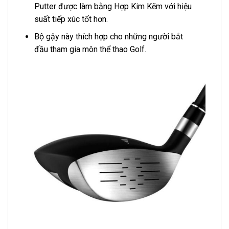
Putter được làm bằng Hợp Kim Kẽm với hiệu
suất tiếp xúc tốt hơn.
Bộ gậy này thích hợp cho những người bắt
đầu tham gia môn thể thao Golf.