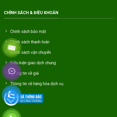
CHÍNH SÁCH & ĐIỀU KHOẢN
Chính sách bảo mật
Chính sách thanh toán
Chính sách vận chuyển
Điều kiện giao dịch chung
Thông tin về giá
Thông tin về hàng hóa dịch vụ