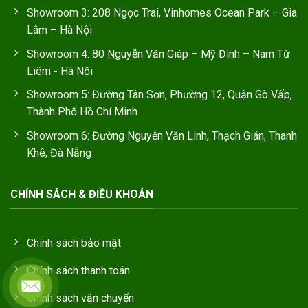
Showroom 3: 208 Ngọc Trai, Vinhomes Ocean Park – Gia
Lâm – Hà Nội
Showroom 4: 80 Nguyễn Văn Giáp – Mỹ Đình – Nam Từ
Liêm - Hà Nội
Showroom 5: Đường Tân Sơn, Phường 12, Quận Gò Vấp,
Thành Phố Hồ Chí Minh
Showroom 6: Đường Nguyễn Văn Linh, Thạch Gián, Thanh
Khê, Đà Nẵng
CHÍNH SÁCH & ĐIỀU KHOẢN
Chính sách bảo mật
Chính sách thanh toán
Chính sách vận chuyển