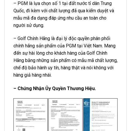
– PGM là lựa chọn số 1 tại đất nước tỉ dân Trung
Quốc, đi kèm với chất lượng đã qua kiểm duyệt và
mẫu mã đa dạng đáp ứng nhu cầu an toàn cho
người sử dụng.
– Golf Chính Hãng là đại lý độc quyền phân phối
chính hãng sản phẩm của PGM tại Việt Nam. Mang
đến sự hài lòng cho khách hàng của Golf Chính
Hãng bằng những sản phẩm có mẫu mã chất lượng,
chế độ bảo hành uy tín, hàng thật và nói không với
hàng giả hàng nhái.
– Chứng Nhận Ủy Quyền Thương Hiệu.