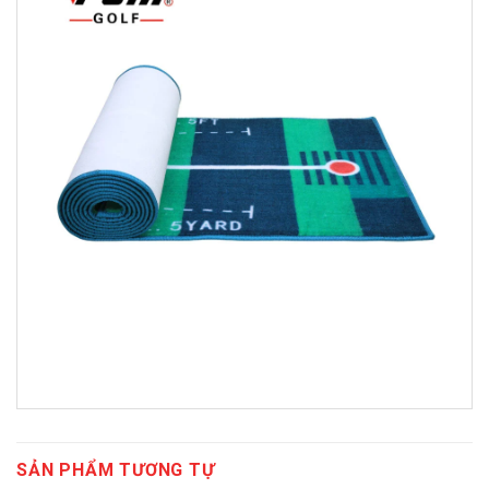
SẢN PHẨM TƯƠNG TỰ