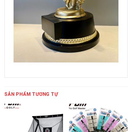
SẢN PHẨM TƯƠNG TỰ