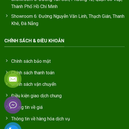
Thành Phố Hồ Chí Minh
Showroom 6: Đường Nguyễn Văn Linh, Thạch Gián, Thanh
Khê, Đà Nẵng
CHÍNH SÁCH & ĐIỀU KHOẢN
Chính sách bảo mật
Chính sách thanh toán
Chính sách vận chuyển
Điều kiện giao dịch chung
Thông tin về giá
Thông tin về hàng hóa dịch vụ