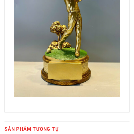
SẢN PHẨM TƯƠNG TỰ