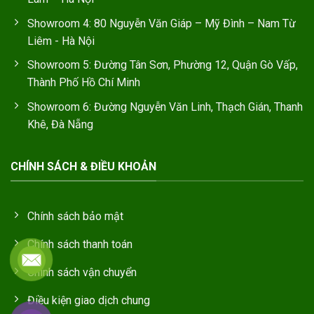
Showroom 4: 80 Nguyễn Văn Giáp – Mỹ Đình – Nam Từ
Liêm - Hà Nội
Showroom 5: Đường Tân Sơn, Phường 12, Quận Gò Vấp,
Thành Phố Hồ Chí Minh
Showroom 6: Đường Nguyễn Văn Linh, Thạch Gián, Thanh
Khê, Đà Nẵng
CHÍNH SÁCH & ĐIỀU KHOẢN
Chính sách bảo mật
Chính sách thanh toán
Chính sách vận chuyển
Điều kiện giao dịch chung