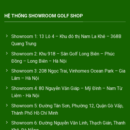
HỆ THỐNG SHOWROOM GOLF SHOP
Showroom 1: 13 Lô 4 – Khu đô thị Nam La Khê – 368B
Quang Trung
Showroom 2: Khu 918 – Sân Golf Long Biên – Phúc
Đồng – Long Biên – Hà Nội
Showroom 3: 208 Ngọc Trai, Vinhomes Ocean Park – Gia
Lâm – Hà Nội
Showroom 4: 80 Nguyễn Văn Giáp – Mỹ Đình – Nam Từ
Liêm - Hà Nội
Showroom 5: Đường Tân Sơn, Phường 12, Quận Gò Vấp,
Thành Phố Hồ Chí Minh
Showroom 6: Đường Nguyễn Văn Linh, Thạch Gián, Thanh