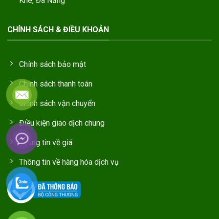
Khê, Đà Nẵng
CHÍNH SÁCH & ĐIỀU KHOẢN
Chính sách bảo mật
Chính sách thanh toán
Chính sách vận chuyển
Điều kiện giao dịch chung
Thông tin về giá
Thông tin về hàng hóa dịch vụ