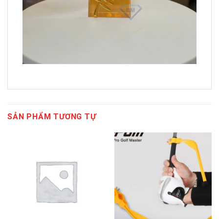
SẢN PHẨM TƯƠNG TỰ