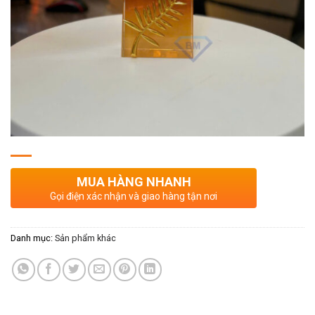
MUA HÀNG NHANH
Gọi điện xác nhận và giao hàng tận nơi
Danh mục:
Sản phẩm khác