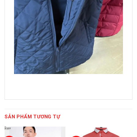
SẢN PHẨM TƯƠNG TỰ