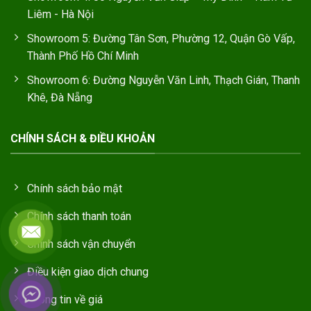
Liêm - Hà Nội
Showroom 5: Đường Tân Sơn, Phường 12, Quận Gò Vấp,
Thành Phố Hồ Chí Minh
Showroom 6: Đường Nguyễn Văn Linh, Thạch Gián, Thanh
Khê, Đà Nẵng
CHÍNH SÁCH & ĐIỀU KHOẢN
Chính sách bảo mật
Chính sách thanh toán
Chính sách vận chuyển
Điều kiện giao dịch chung
Thông tin về giá