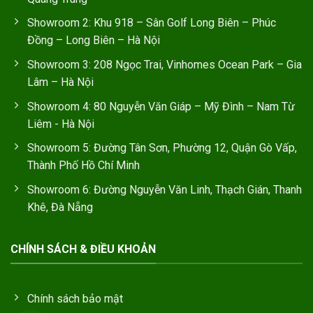
Showroom 2: Khu 918 – Sân Golf Long Biên – Phúc
Đồng – Long Biên – Hà Nội
Showroom 3: 208 Ngọc Trai, Vinhomes Ocean Park – Gia
Lâm – Hà Nội
Showroom 4: 80 Nguyễn Văn Giáp – Mỹ Đình – Nam Từ
Liêm - Hà Nội
Showroom 5: Đường Tân Sơn, Phường 12, Quận Gò Vấp,
Thành Phố Hồ Chí Minh
Showroom 6: Đường Nguyễn Văn Linh, Thạch Gián, Thanh
Khê, Đà Nẵng
CHÍNH SÁCH & ĐIỀU KHOẢN
Chính sách bảo mật