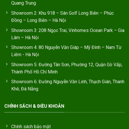
Quang Trung
Showroom 2: Khu 918 – Sân Golf Long Biên – Phúc
Đồng – Long Biên – Hà Nội
Showroom 3: 208 Ngọc Trai, Vinhomes Ocean Park – Gia
Lâm – Hà Nội
Showroom 4: 80 Nguyễn Văn Giáp – Mỹ Đình – Nam Từ
Liêm - Hà Nội
Showroom 5: Đường Tân Sơn, Phường 12, Quận Gò Vấp,
Thành Phố Hồ Chí Minh
Showroom 6: Đường Nguyễn Văn Linh, Thạch Gián, Thanh
Khê, Đà Nẵng
CHÍNH SÁCH & ĐIỀU KHOẢN
Chính sách bảo mật