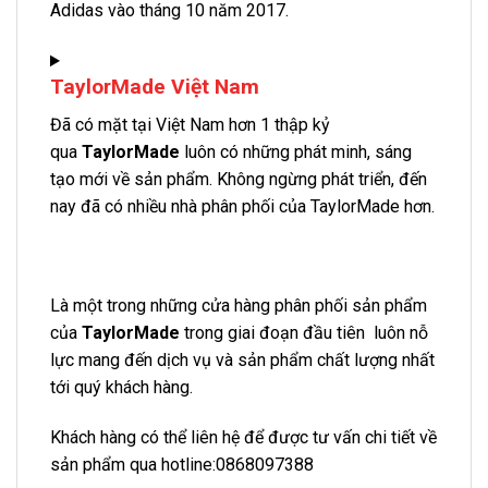
Adidas vào tháng 10 năm 2017.
TaylorMade Việt Nam
Đã có mặt tại Việt Nam hơn 1 thập kỷ
qua
TaylorMade
luôn có những phát minh, sáng
tạo mới về sản phẩm. Không ngừng phát triển, đến
nay đã có nhiều nhà phân phối của TaylorMade hơn.
Là một trong những cửa hàng phân phối sản phẩm
của
TaylorMade
trong giai đoạn đầu tiên luôn nỗ
lực mang đến dịch vụ và sản phẩm chất lượng nhất
tới quý khách hàng.
Khách hàng có thể liên hệ để được tư vấn chi tiết về
sản phẩm qua hotline:0868097388