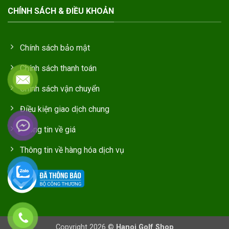
CHÍNH SÁCH & ĐIỀU KHOẢN
Chính sách bảo mật
Chính sách thanh toán
Chính sách vận chuyển
Điều kiện giao dịch chung
Thông tin về giá
Thông tin về hàng hóa dịch vụ
Copyright 2026 ©
Hanoi Golf Shop