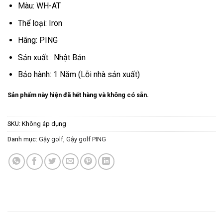
Màu: WH-AT
Thể loại: Iron
Hãng: PING
Sản xuất : Nhật Bản
Bảo hành: 1 Năm (Lỗi nhà sản xuất)
Sản phẩm này hiện đã hết hàng và không có sẵn.
SKU:
Không áp dụng
Danh mục:
Gậy golf
,
Gậy golf PING