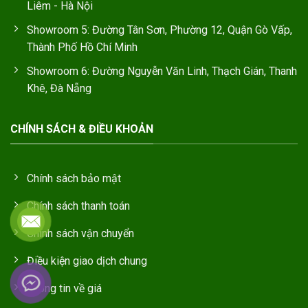
Liêm - Hà Nội
Showroom 5: Đường Tân Sơn, Phường 12, Quận Gò Vấp,
Thành Phố Hồ Chí Minh
Showroom 6: Đường Nguyễn Văn Linh, Thạch Gián, Thanh
Khê, Đà Nẵng
CHÍNH SÁCH & ĐIỀU KHOẢN
Chính sách bảo mật
Chính sách thanh toán
Chính sách vận chuyển
Điều kiện giao dịch chung
Thông tin về giá