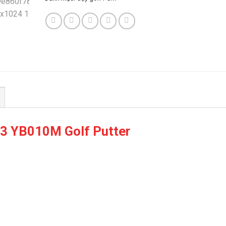
 YB010M Golf Putter