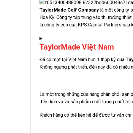
TaylorMade Golf Company
là một công ty s
Hoa Kỳ. Công ty tập trung vào thị trường thiết
là công ty con của KPS Capital Partners sau
TaylorMade Việt Nam
Đã có mặt tại Việt Nam hơn 1 thập kỷ qua
Tay
Không ngừng phát triển, đến nay đã có nhiều 
Là một trong những cửa hàng phân phối sản
đến dịch vụ và sản phẩm chất lượng nhất tới 
Khách hàng có thể liên hệ để được tư vấn chi