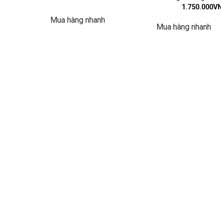
1.750.000
V
Mua hàng nhanh
Mua hàng nhanh