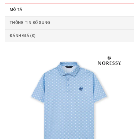
MÔ TẢ
THÔNG TIN BỔ SUNG
ĐÁNH GIÁ (0)