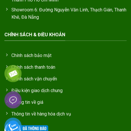
Showroom 6: Đường Nguyễn Văn Linh, Thạch Gián, Thanh
Khê, Đà Nẵng
CHÍNH SÁCH & ĐIỀU KHOẢN
Chính sách bảo mật
Chính sách thanh toán
Chính sách vận chuyển
Điều kiện giao dịch chung
Thông tin về giá
Thông tin về hàng hóa dịch vụ