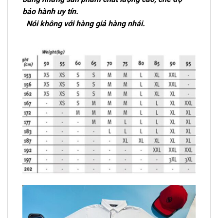
bảo hành uy tín.
Nói không với hàng giả hàng nhái.