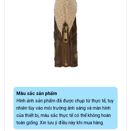
Màu sắc sản phẩm
Hình ảnh sản phẩm đã được chụp từ thực tế, tuy
nhiên tùy vào môi trường ánh sáng và màn hình
của thiết bị, màu sắc thực tế có thể không hoàn
toàn giống. Xin lưu ý điều này khi mua hàng.