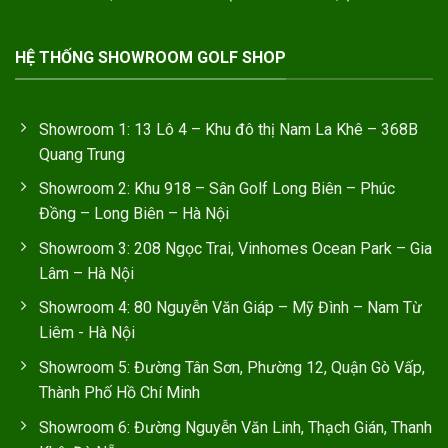
HỆ THỐNG SHOWROOM GOLF SHOP
Showroom 1: 13 Lô 4 – Khu đô thị Nam La Khê – 368B
Quang Trung
Showroom 2: Khu 918 – Sân Golf Long Biên – Phúc
Đồng – Long Biên – Hà Nội
Showroom 3: 208 Ngọc Trai, Vinhomes Ocean Park – Gia
Lâm – Hà Nội
Showroom 4: 80 Nguyễn Văn Giáp – Mỹ Đình – Nam Từ
Liêm - Hà Nội
Showroom 5: Đường Tân Sơn, Phường 12, Quận Gò Vấp,
Thành Phố Hồ Chí Minh
Showroom 6: Đường Nguyễn Văn Linh, Thạch Gián, Thanh