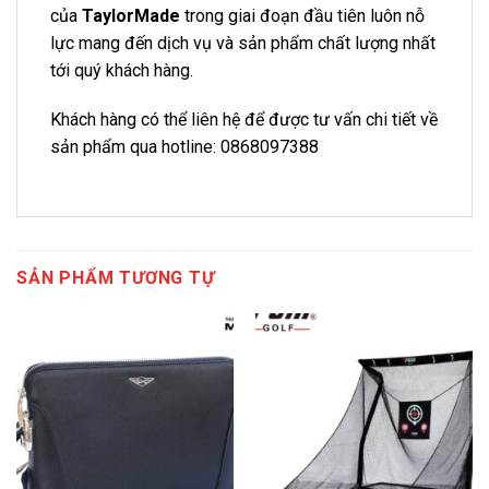
của
TaylorMade
trong giai đoạn đầu tiên luôn nỗ
lực mang đến dịch vụ và sản phẩm chất lượng nhất
tới quý khách hàng.
Khách hàng có thể liên hệ để được tư vấn chi tiết về
sản phẩm qua hotline: 0868097388
SẢN PHẨM TƯƠNG TỰ