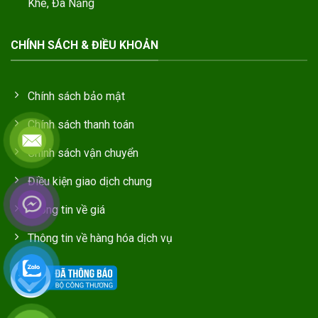
Khê, Đà Nẵng
CHÍNH SÁCH & ĐIỀU KHOẢN
Chính sách bảo mật
Chính sách thanh toán
Chính sách vận chuyển
Điều kiện giao dịch chung
Thông tin về giá
Thông tin về hàng hóa dịch vụ