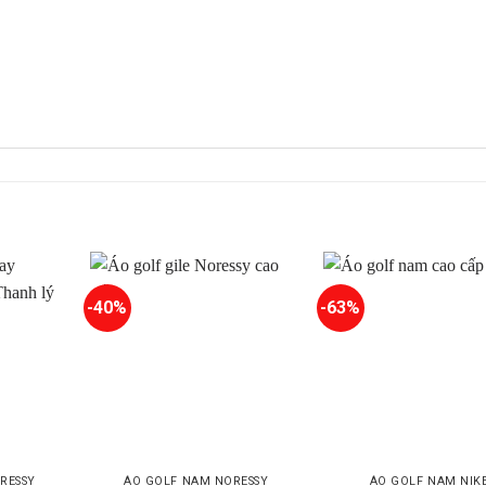
-40%
-63%
RESSY
ÁO GOLF NAM NORESSY
ÁO GOLF NAM NIK